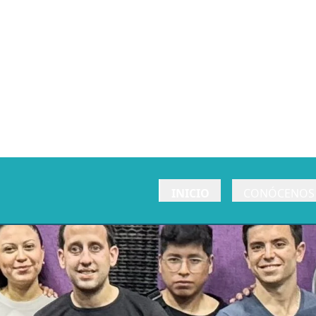
INICIO
CONÓCENOS