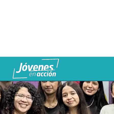
Previous